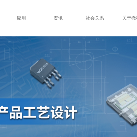
应用
资讯
社会关系
关于微