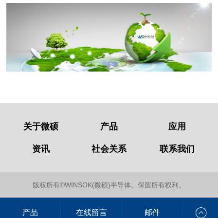
关于微硕
产品
应用
资讯
社会关系
联系我们
版权所有©WINSOK(微硕)半导体。保留所有权利。
产品
在线留言
邮件