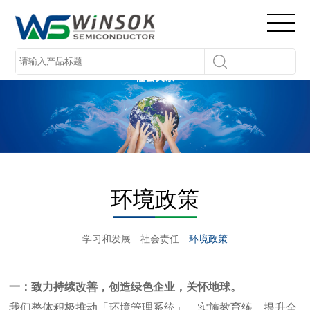
环境政策
学习和发展
社会责任
环境政策
一：致力持续改善，创造绿色企业，关怀地球。
我们整体积极推动「环境管理系统」，实施教育练，提升全