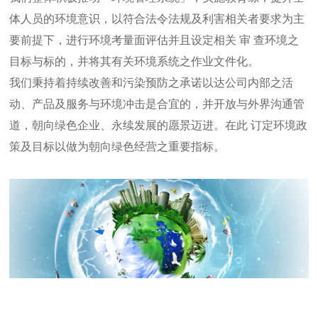
体人员的环境意识，以符合法令法规及利害相关者要求为主
要前提下，进行环境考量面评估并且设定相关 审 查环境之
目标与标的，并将其有关环境系统之作业文件化。
我们秉持着持续改善和污染预防之承诺以达公司内部之活
动、产品及服务与环境冲击是合宜的，并开放与外界沟通管
道，朝向绿色企业、永续发展的愿景迈进。在此 订定环境政
策及目标以做为朝向绿色经营之重要指标。