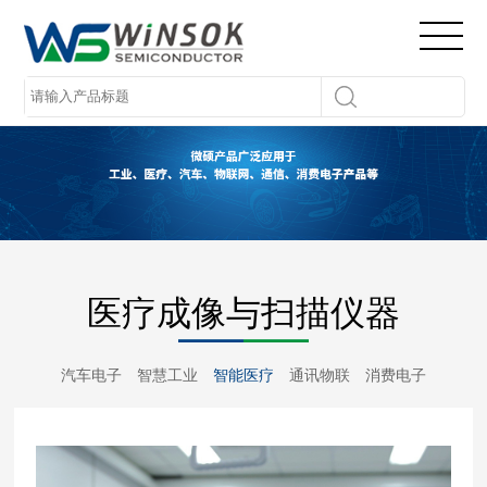
医疗成像与扫描仪器
汽车电子
智慧工业
智能医疗
通讯物联
消费电子