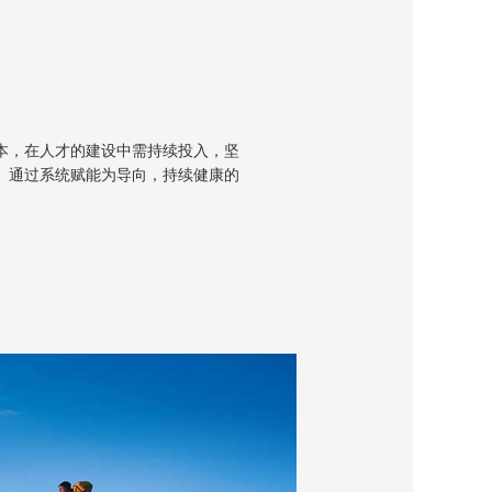
本，在人才的建设中需持续投入，坚
。通过系统赋能为导向，持续健康的
习环境，有效的协助职员做好长远的
员的实用和发展为学习目标。