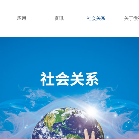
应用
资讯
社会关系
关于微