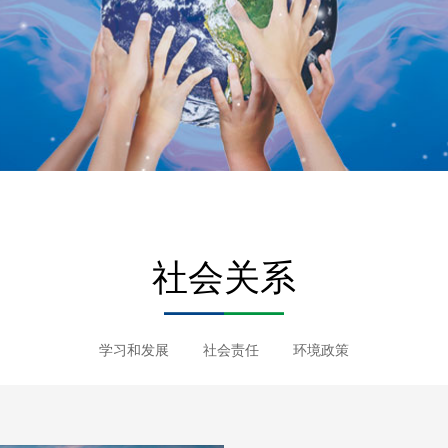
社会关系
学习和发展
社会责任
环境政策