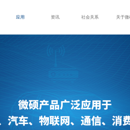
应用
资讯
社会关系
关于微