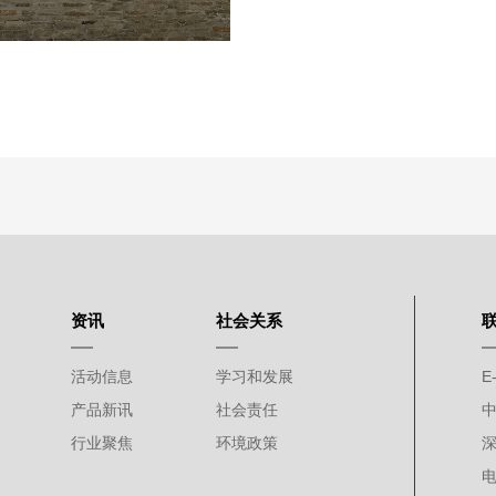
资讯
社会关系
活动信息
学习和发展
E-
产品新讯
社会责任
行业聚焦
环境政策
电