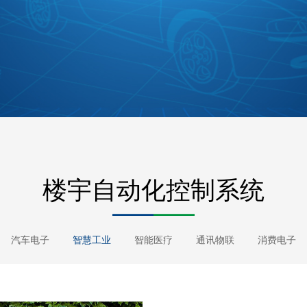
楼宇自动化控制系统
汽车电子
智慧工业
智能医疗
通讯物联
消费电子