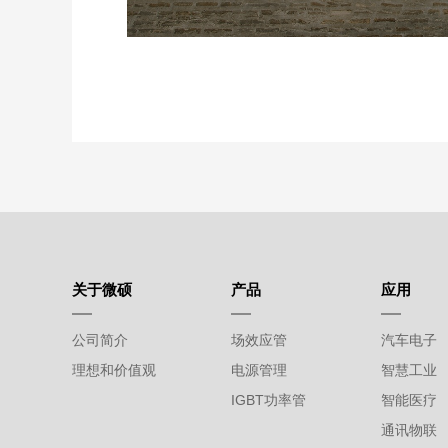
关于微硕
产品
应用
公司简介
场效应管
汽车电子
理想和价值观
电源管理
智慧工业
IGBT功率管
智能医疗
通讯物联