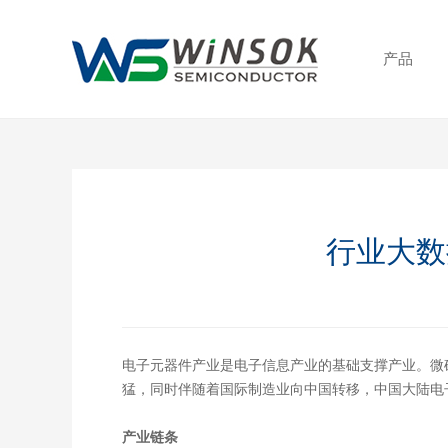
产品
行业大数
电子元器件产业是电子信息产业的基础支撑产业。微
猛，同时伴随着国际制造业向中国转移，中国大陆电
产业链条