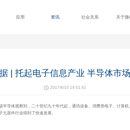
应用
资讯
社会关系
关于微
据 | 托起电子信息产业 半导体市
2017/6/10 14:51:51
硕半导体观察到，二十世纪九十年代起，通讯设备、消费类电子、计算机
子元器件行业得到了快速发展。