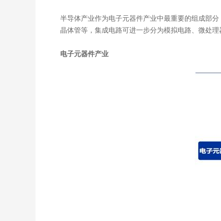
半导体产业作为电子元器件产业中最重要的组成部分
晶体管等，集成电路可进一步分为模拟电路、微处理
电子元器件产业