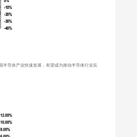
国半导体产业快速发展，有望成为推动半导体行业实