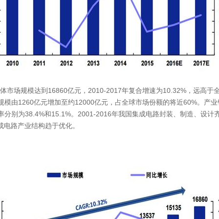
场规模达到16860亿元，2010-2017年复合增速为10.32%，远高
规模由1260亿元增加至约12000亿元，占全球市场份额的将近60%。产业
分别为38.4%和15.1%。2001-2016年我国集成电路封装、制造、设计
集成电路产业结构趋于优化。