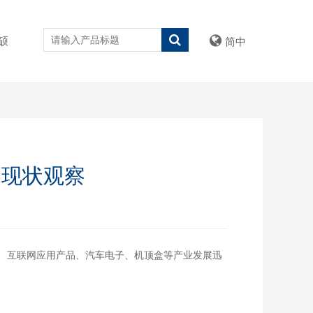
硕
简中
场现状观察
、互联网应用产品、汽车电子、机顶盒等产业发展迅