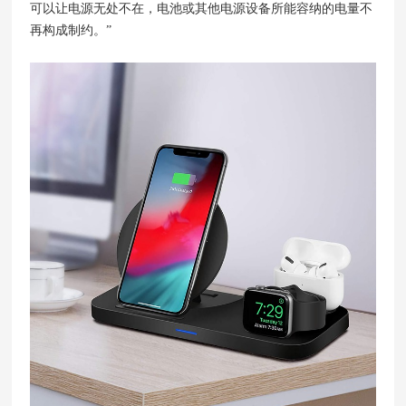
可以让电源无处不在，电池或其他电源设备所能容纳的电量不
再构成制约。”