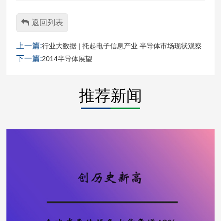
返回列表
上一篇:
行业大数据 | 托起电子信息产业 半导体市场现状观察
下一篇:
2014半导体展望
推荐新闻