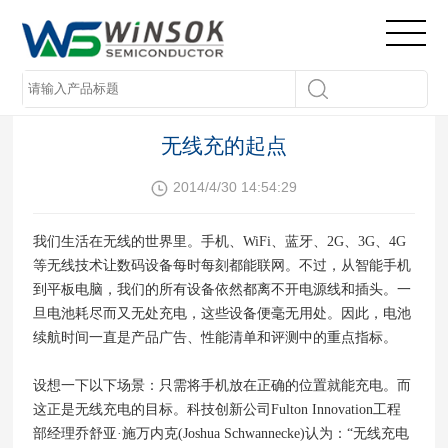
无线充的起点
2014/4/30 14:54:29
我们生活在无线的世界里。手机、WiFi、蓝牙、2G、3G、4G
等无线技术让数码设备每时每刻都能联网。不过，从智能手机
到平板电脑，我们的所有设备依然都离不开电源线和插头。一
旦电池耗尽而又无处充电，这些设备便毫无用处。因此，电池
续航时间一直是产品广告、性能清单和评测中的重点指标。
设想一下以下场景：只需将手机放在正确的位置就能充电。而
这正是无线充电的目标。科技创新公司Fulton Innovation工程
部经理乔舒亚·施万内克(Joshua Schwannecke)认为：“无线充电