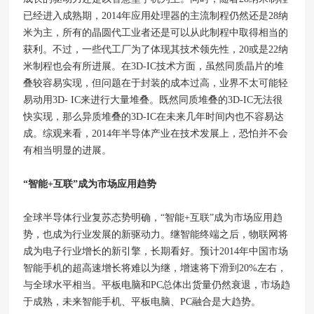
已经进入成熟期，2014年应用处理器的主流制程仍然还是28纳
米为主，所有的晶圆代工业者还是可以从此制程中取得相当的
获利。不过，一些代工厂为了体现其技术领先性，20或是22纳
米制程也会有所进展。在3D-IC技术方面，虽然同质晶片的堆
叠较容易实现，但问题在于封装的成本过高，业界不太可能轻
易动用3D- IC来进行大量堆叠。既然同质堆叠的3D-IC无法很
快实现，那么异质堆叠的3D-IC在未来几年时间内也不容易达
成。综观来看，2014年半导体产业在技术发展上，恐怕并不会
有相当明显的进展。
“智能+互联”成为市场应用趋势
全球半导体行业复苏态势明确，“智能+互联”成为市场应用趋
势，也成为行业发展的新驱动力。继智能终端之后，物联网将
成为电子行业增长的新引擎，长期看好。
预计2014年中国市场
智能手机的超高速增长将难以为继，增速将下滑到20%左右，
与全球水平相当。平板电脑和PC总体出货量仍然衰退，市场趋
于成熟，未来智能手机、平板电脑、PC融合是大趋势。