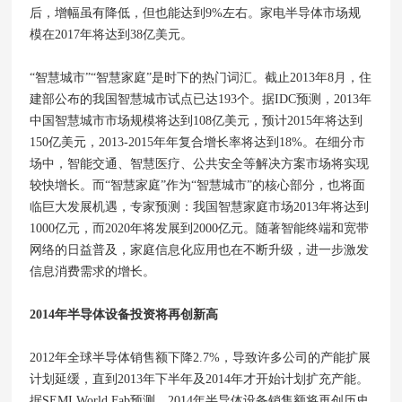
后，增幅虽有降低，但也能达到9%左右。家电半导体市场规
模在2017年将达到38亿美元。
“智慧城市”“智慧家庭”是时下的热门词汇。截止2013年8月，住
建部公布的我国智慧城市试点已达193个。据IDC预测，2013年
中国智慧城市市场规模将达到108亿美元，预计2015年将达到
150亿美元，2013-2015年年复合增长率将达到18%。在细分市
场中，智能交通、智慧医疗、公共安全等解决方案市场将实现
较快增长。而“智慧家庭”作为“智慧城市”的核心部分，也将面
临巨大发展机遇，专家预测：我国智慧家庭市场2013年将达到
1000亿元，而2020年将发展到2000亿元。随著智能终端和宽带
网络的日益普及，家庭信息化应用也在不断升级，进一步激发
信息消费需求的增长。
2014年半导体设备投资将再创新高
2012年全球半导体销售额下降2.7%，导致许多公司的产能扩展
计划延缓，直到2013年下半年及2014年才开始计划扩充产能。
据SEMI World Fab预测，2014年半导体设备销售额将再创历史