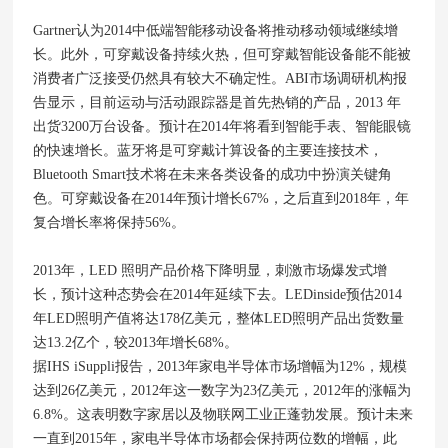
Gartner认为2014中低端智能移动设备将推动移动领域继续增
长。此外，可穿戴设备持续火热，但可穿戴智能设备能不能被
消费者广泛接受仍然具有较大不确定性。ABI市场调研机构报
告显示，目前运动与活动跟踪器是首先热销的产品，2013 年
出货3200万台设备。预计在2014年将看到智能手表、智能眼镜
的快速增长。蓝牙将是可穿戴计算设备的主要连接技术，
Bluetooth Smart技术将在未来各类设备的成功中扮演关键角
色。可穿戴设备在2014年预计增长67%，之后直到2018年，年
复合增长率将保持56%。
2013年，LED 照明产品价格下降明显，刺激市场爆发式增
长，预计这种态势会在2014年延续下去。LEDinside预估2014
年LED照明产值将达178亿美元，整体LED照明产品出货数量
达13.2亿个，较2013年增长68%。
据IHS iSuppli报告，2013年家电半导体市场增幅为12%，规模
达到26亿美元，2012年这一数字为23亿美元，2012年的涨幅为
6.8%。这表明数字家居以及物联网工业正蓬勃发展。预计未来
一直到2015年，家电半导体市场都会保持两位数的增幅，此