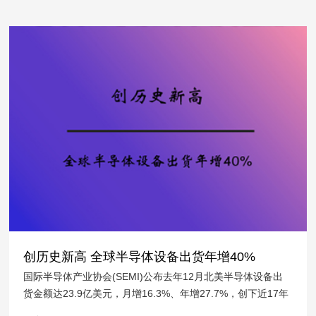
创历史新高 全球半导体设备出货年增40%
国际半导体产业协会(SEMI)公布去年12月北美半导体设备出
货金额达23.9亿美元，月增16.3%、年增27.7%，创下近17年
来新高。去年全球半导体设备商出货金额达到560亿美元，年