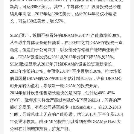
新高，可达398亿美元。其中，半导体代工厂设备投资已经连
续几年高涨，2013年达120亿美元，估计2014年将仅小幅增
长，可达130亿美元，增长5%。
SEMI预计，近期不被看好的DRAM在2014年产能将增长30%。
从全球半导体设备销售额看，在2009年之前DRAM的投资一直
领先，但是由于公司兼并，以及部分存储器产能转向逻辑产
品，DRAM设备投资在2011及2012年分别下降35%及25%。
SEMI数据显示从2013年开始DRAM的设备投资重新增长，
2013年增长约17%，并预测2014年至少再增长30%。推动增长
的原因是DRAM的ASP在2013年估计增长30%，许多 DRAM公
司开始转为盈利，导致新一轮DRAM的投资开始。
2014年预计设备销售增长最快的是闪存，估计达40%-45%
(YoY)。近年来同样受产能过剩及价格下降的压力，闪存的产
能扩充受限，有些公司甚至减少（如Sandisk）。在2012-2013
年间，导致总体上闪存的产能吃紧，估计2013年下半年及2014
年会逐渐恢复。由SEMI的报告可以看到有些DRAM及Flash大
公司在计划增加投资，扩充产能。