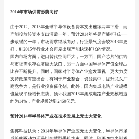
2014年市场供需形势向好
由于2012、2013年全球半导体设备资本支出连续两年下滑，而
产能投放较资本支出滞后一年，预计2014年将是产能扩张进一
步放缓的一年，市场需求继续向好，行业景气度会较2013年更
好，到2015年行业才会再度出现产能快速扩张的情况。
国内市场方面，进口替代空间巨大，一方面，国产芯片的供给
与市场需求存在著巨大缺口，另一方面中国半导体产值全球占
比在不断提升。同时，国家对半导体产业愈发重视，更大力度
支持政策有望出台，有利于产业整合，资源集中，提升龙头厂
商竞争力，是行业投资催化剂。此外，国内集成电路产业规模
也呈现平稳增长态势。预计我国2013年集成电路产业规模增速
约为14%，产业规模达到2460亿元。
预计2014年半导体产业在技术发展上无太大变化
集邦科技认为：2014年半导体产业应无太大变化，半导体市场
成长的驱动力还是以智慧型手机为主。同时，随著28纳米制程