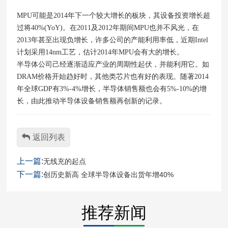
MPU可能是2014年下一个较大增长的板块，其设备投资增长超
过将40%(YoY)。在2011及2012年期间MPU也并不风光，在
2013年甚至出现负增长，许多公司的产能利用率低，近期Intel
计划采用14nm工艺，估计2014年MPU会有大的增长。
半导体公司己经逐渐适应产业的周期性起伏，并能利用它。如
DRAM价格开始趋好时，其他类芯片也有好的表现。随著2014
年全球GDP有3%-4%增长，半导体销售额也会有5%-10%的增
长，由此推动半导体设备销售额再创新的记录。
返回列表
上一篇:
无线充的起点
下一篇:
创历史新高 全球半导体设备出货年增40%
推荐新闻